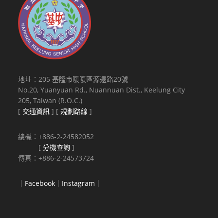
地址：205 基隆市暖暖區源遠路20號
No.20, Yuanyuan Rd., Nuannuan Dist., Keelung City
205, Taiwan (R.O.C.)
[
交通資訊
] [
規劃路線
]
總機：+886-2-24582052
[
分機查詢
]
傳真：+886-2-24573724
｜
Facebook
｜
Instagram
｜