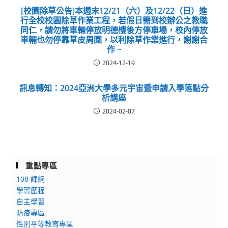
[校園除草公告]本週末12/21（六）及12/22（日）進
行全校校園除草作業工程，若假日需到校辦公之教職
同仁，請勿將車輛停放明德樓後方停車場，校內停放
車輛也勿停靠草皮周圍，以利除草作業進行，謝謝合
作 ~
2024-12-19
訊息轉知：2024亞洲大學多元宇宙暨申請入學落點分
析講座
2024-02-07
重點專區
108 課綱
學習歷程
自主學習
防疫專區
性別平等教育專區