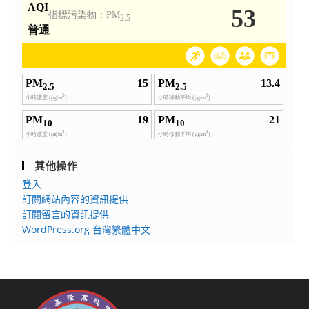
其他操作
登入
訂閱網站內容的資訊提供
訂閱留言的資訊提供
WordPress.org 台灣繁體中文