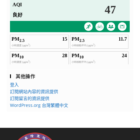
其他操作
登入
訂閱網站內容的資訊提供
訂閱留言的資訊提供
WordPress.org 台灣繁體中文