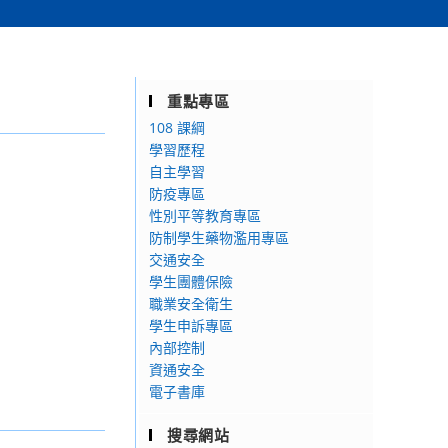
重點專區
108 課綱
學習歷程
自主學習
防疫專區
性別平等教育專區
防制學生藥物濫用專區
交通安全
學生團體保險
職業安全衛生
學生申訴專區
內部控制
資通安全
電子書庫
搜尋網站