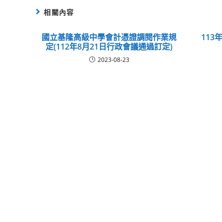
相關內容
國立基隆高級中學會計憑證調閱作業規
11
定(112年8月21日行政會議通過訂定)
2023-08-23