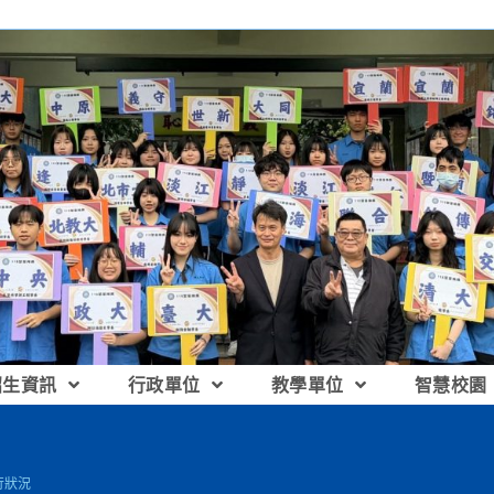
招生資訊
行政單位
教學單位
智慧校園
行狀況