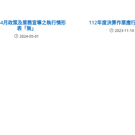
3年4月政策及業務宣導之執行情形
112年度決算作業應
表「無」
2023-11-10
2024-05-01