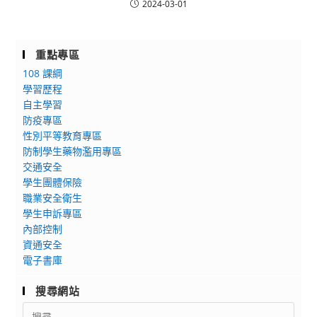
2024-03-01
重點專區
108 課綱
學習歷程
自主學習
防疫專區
性別平等教育專區
防制學生藥物濫用專區
交通安全
學生團體保險
職業安全衛生
學生申訴專區
內部控制
資通安全
電子書庫
搜尋網站
Search