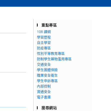
重點專區
108 課綱
學習歷程
自主學習
防疫專區
性別平等教育專區
防制學生藥物濫用專區
交通安全
學生團體保險
職業安全衛生
學生申訴專區
內部控制
資通安全
電子書庫
搜尋網站