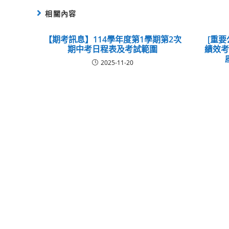
相關內容
【期考訊息】114學年度第1學期第2次
[重要
期中考日程表及考試範圍
績效
2025-11-20