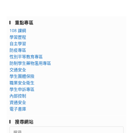
重點專區
108 課綱
學習歷程
自主學習
防疫專區
性別平等教育專區
防制學生藥物濫用專區
交通安全
學生團體保險
職業安全衛生
學生申訴專區
內部控制
資通安全
電子書庫
搜尋網站
Search