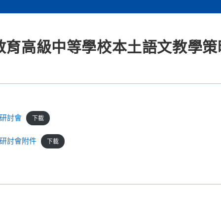
本教育高級中等學校本土語文教學策
研討會
下載
研討會附件
下載