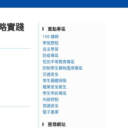
略實踐
重點專區
108 課綱
學習歷程
自主學習
防疫專區
性別平等教育專區
防制學生藥物濫用專區
交通安全
學生團體保險
職業安全衛生
學生申訴專區
內部控制
資通安全
電子書庫
搜尋網站