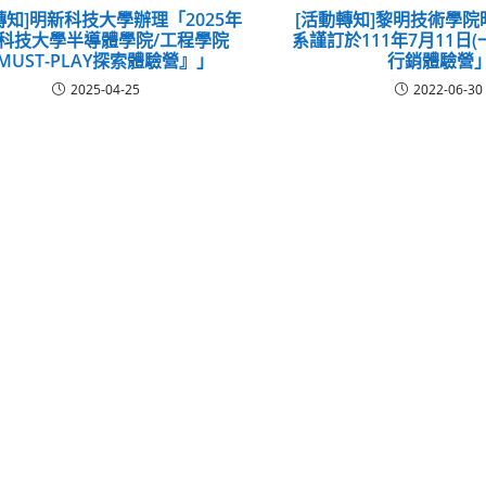
轉知]明新科技大學辦理「2025年
[活動轉知]黎明技術學
科技大學半導體學院/工程學院
系謹訂於111年7月11日
MUST-PLAY探索體驗營』」
行銷體驗營
2025-04-25
2022-06-30