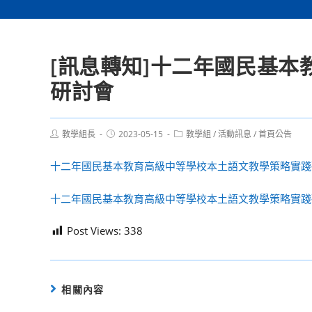
[訊息轉知]十二年國民基
研討會
Post
Post
Post
教學組長
2023-05-15
教學組
/
活動訊息
/
首頁公告
author:
published:
category:
十二年國民基本教育高級中等學校本土語文教學策略實踐
十二年國民基本教育高級中等學校本土語文教學策略實踐
Post Views:
338
相關內容