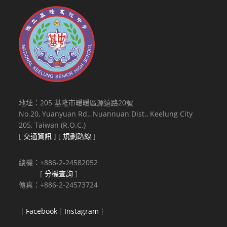
地址：205 基隆市暖暖區源遠路20號
No.20, Yuanyuan Rd., Nuannuan Dist., Keelung City
205, Taiwan (R.O.C.)
[
交通資訊
] [
規劃路線
]
總機：+886-2-24582052
[
分機查詢
]
傳真：+886-2-24573724
｜
Facebook
｜
Instagram
｜