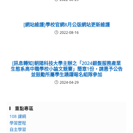
[網站維護]學校官網8月公版網站更新維護
2022-08-16
[訊息轉知]朝陽科技大學主辦之「2024銀髮服務產業
生態系高中職學校小論文競賽」簡章1份，請惠予公告
並鼓勵所屬學生踴躍報名組隊參加
2024-04-29
重點專區
108 課綱
學習歷程
自主學習