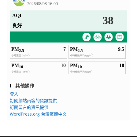
其他操作
登入
訂閱網站內容的資訊提供
訂閱留言的資訊提供
WordPress.org 台灣繁體中文