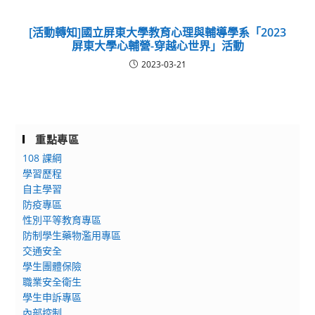
[活動轉知]國立屏東大學教育心理與輔導學系「2023
屏東大學心輔營-穿越心世界」活動
2023-03-21
重點專區
108 課綱
學習歷程
自主學習
防疫專區
性別平等教育專區
防制學生藥物濫用專區
交通安全
學生團體保險
職業安全衛生
學生申訴專區
內部控制