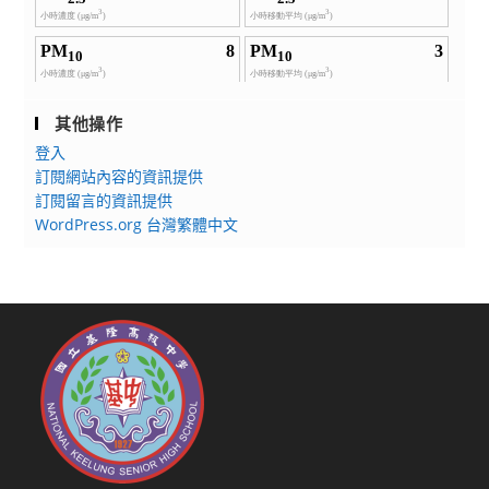
其他操作
登入
訂閱網站內容的資訊提供
訂閱留言的資訊提供
WordPress.org 台灣繁體中文