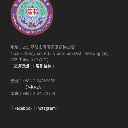
地址：205 基隆市暖暖區源遠路20號
No.20, Yuanyuan Rd., Nuannuan Dist., Keelung City
205, Taiwan (R.O.C.)
[
交通資訊
] [
規劃路線
]
總機：+886-2-24582052
[
分機查詢
]
傳真：+886-2-24573724
｜
Facebook
｜
Instagram
｜