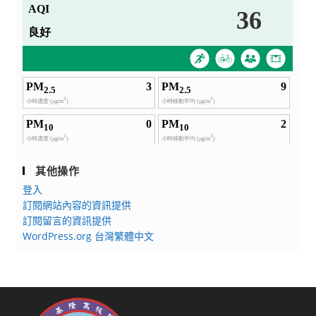
其他操作
登入
訂閱網站內容的資訊提供
訂閱留言的資訊提供
WordPress.org 台灣繁體中文