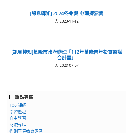
[訊息轉知] 2024冬令營-心理探索營
2023-11-12
[訊息轉知]基隆市政府辦理「112年基隆青年投實習媒
合計畫」
2023-07-07
重點專區
108 課綱
學習歷程
自主學習
防疫專區
性別平等教育專區