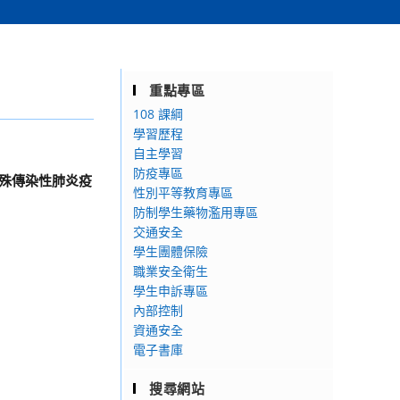
重點專區
108 課綱
學習歷程
自主學習
防疫專區
殊傳染性肺炎疫
性別平等教育專區
防制學生藥物濫用專區
交通安全
學生團體保險
職業安全衛生
學生申訴專區
內部控制
資通安全
電子書庫
搜尋網站