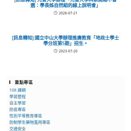
選：學長姊自然組的線上說明會」
2026-07-21
[訊息轉知]:國立中山大學辦理推廣教育「地政士學士
學分班第5期」招生。
2023-07-20
重點專區
108 課綱
學習歷程
自主學習
防疫專區
性別平等教育專區
防制學生藥物濫用專區
交通安全