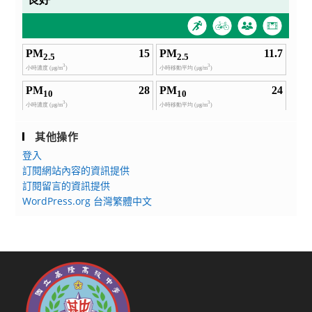
其他操作
登入
訂閱網站內容的資訊提供
訂閱留言的資訊提供
WordPress.org 台灣繁體中文