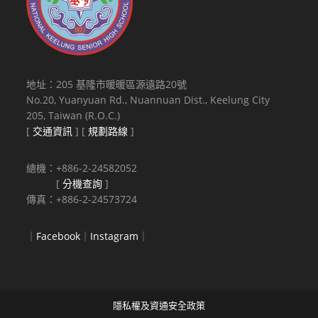
地址：205 基隆市暖暖區源遠路20號
No.20, Yuanyuan Rd., Nuannuan Dist., Keelung City
205, Taiwan (R.O.C.)
[
交通資訊
] [
規劃路線
]
總機：+886-2-24582052
[
分機查詢
]
傳真：+886-2-24573724
｜
Facebook
｜
Instagram
｜
隱私權及資通安全政策