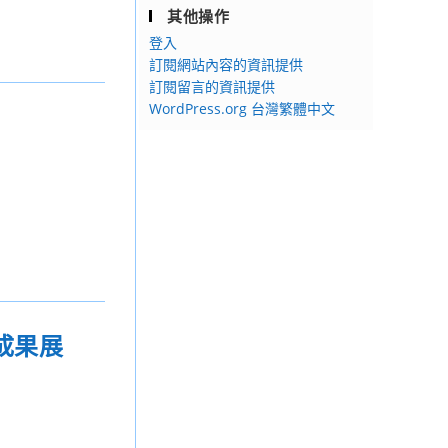
其他操作
登入
訂閱網站內容的資訊提供
訂閱留言的資訊提供
WordPress.org 台灣繁體中文
成果展