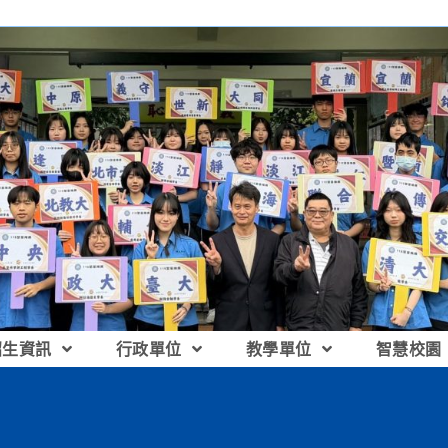
招生資訊
行政單位
教學單位
智慧校園