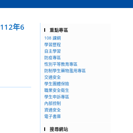
12年6
重點專區
108 課綱
學習歷程
自主學習
防疫專區
性別平等教育專區
防制學生藥物濫用專區
交通安全
學生團體保險
職業安全衛生
學生申訴專區
內部控制
資通安全
電子書庫
搜尋網站