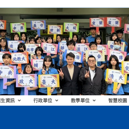
招生資訊
行政單位
教學單位
智慧校園