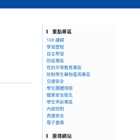
重點專區
108 課綱
學習歷程
自主學習
防疫專區
性別平等教育專區
防制學生藥物濫用專區
交通安全
學生團體保險
職業安全衛生
學生申訴專區
內部控制
資通安全
電子書庫
搜尋網站