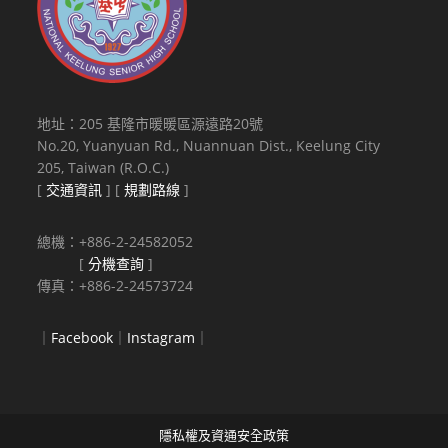
地址：205 基隆市暖暖區源遠路20號
No.20, Yuanyuan Rd., Nuannuan Dist., Keelung City
205, Taiwan (R.O.C.)
[
交通資訊
] [
規劃路線
]
總機：+886-2-24582052
[
分機查詢
]
傳真：+886-2-24573724
｜
Facebook
｜
Instagram
｜
隱私權及資通安全政策