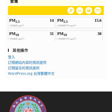
其他操作
登入
訂閱網站內容的資訊提供
訂閱留言的資訊提供
WordPress.org 台灣繁體中文