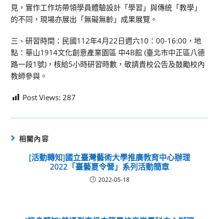
見，實作工作坊帶領學員體驗設計「學習」與傳統「教學」
的不同，現場亦展出「無礙無齡」成果展覽。
三、研習時間：民國112年4月22日週六10：00-16:00，地
點：華山1914文化創意產業園區 中4B館 (臺北市中正區八德
路一段1號)，核給5小時研習時數，敬請貴校公告及鼓勵校內
教師參與。
Post Views:
287
相關內容
[活動轉知]國立臺灣藝術大學推廣教育中心辦理
2022「臺藝夏令營」系列活動簡章
2022-05-18