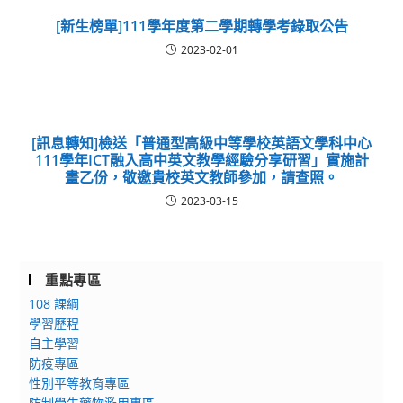
[新生榜單]111學年度第二學期轉學考錄取公告
2023-02-01
[訊息轉知]檢送「普通型高級中等學校英語文學科中心
111學年ICT融入高中英文教學經驗分享研習」實施計
畫乙份，敬邀貴校英文教師參加，請查照。
2023-03-15
重點專區
108 課綱
學習歷程
自主學習
防疫專區
性別平等教育專區
防制學生藥物濫用專區