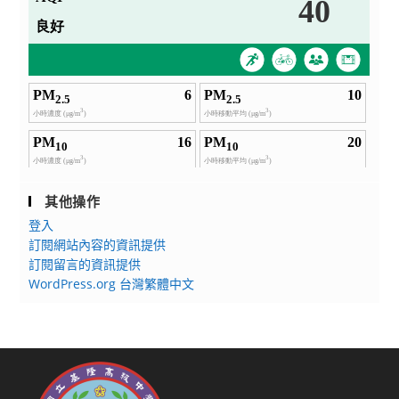
其他操作
登入
訂閱網站內容的資訊提供
訂閱留言的資訊提供
WordPress.org 台灣繁體中文