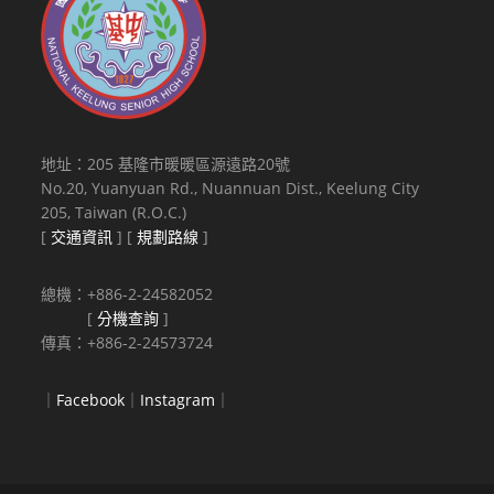
地址：205 基隆市暖暖區源遠路20號
No.20, Yuanyuan Rd., Nuannuan Dist., Keelung City
205, Taiwan (R.O.C.)
[
交通資訊
] [
規劃路線
]
總機：+886-2-24582052
[
分機查詢
]
傳真：+886-2-24573724
｜
Facebook
｜
Instagram
｜