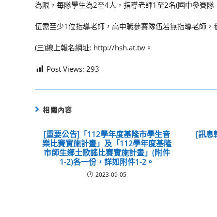
為限，每隊學生為2至4人，指導老師1至2名(國中參賽隊
伍需至少1位指導老師，高中職參賽隊伍若無指導老師，參
(三)線上報名網址: http://hsh.at.tw。
Post Views:
293
相關內容
[重要公告]「112學年度基隆市學生音
[訊息
樂比賽實施計畫」及「112學年度基隆
市師生鄉土歌謠比賽實施計畫」(附件
1-2)各一份，詳如附件1-2。
2023-09-05