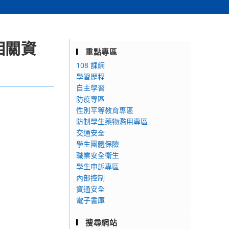
相關資
重點專區
。
108 課綱
學習歷程
自主學習
防疫專區
性別平等教育專區
防制學生藥物濫用專區
交通安全
學生團體保險
職業安全衛生
學生申訴專區
內部控制
資通安全
電子書庫
搜尋網站