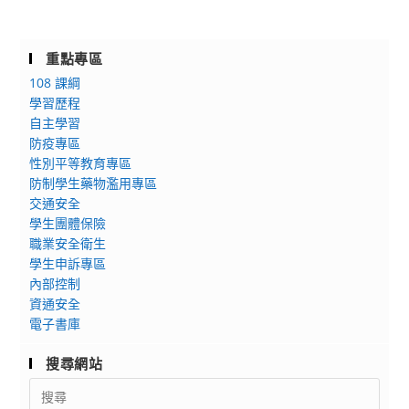
重點專區
108 課綱
學習歷程
自主學習
防疫專區
性別平等教育專區
防制學生藥物濫用專區
交通安全
學生團體保險
職業安全衛生
學生申訴專區
內部控制
資通安全
電子書庫
搜尋網站
Search
for: