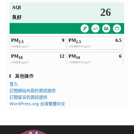
其他操作
登入
訂閱網站內容的資訊提供
訂閱留言的資訊提供
WordPress.org 台灣繁體中文