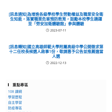
[訊息通知]為增進各級學校學生勞動權益及職業安全衛
生知能，落實職業危害預防教育，鼓勵本校學生踴躍
至「勞安加衛體驗館」參與體驗
2023-07-11
[訊息轉知]國立高雄師範大學附屬高級中學公開徵求第
十二任校長候選人啟事1份，敬請惠予公告並推薦適當
人選
2022-12-13
重點專區
108 課綱
學習歷程
自主學習
防疫專區