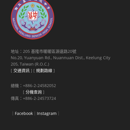
地址：205 基隆市暖暖區源遠路20號
No.20, Yuanyuan Rd., Nuannuan Dist., Keelung City
205, Taiwan (R.O.C.)
[
交通資訊
] [
規劃路線
]
總機：+886-2-24582052
[
分機查詢
]
傳真：+886-2-24573724
｜
Facebook
｜
Instagram
｜