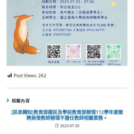
Post Views:
262
相關內容
[訊息轉知]教育部國民及學前教育部辦理112學年度徵
聘商借教師辦理不適任教師相關業務。
2023-07-20