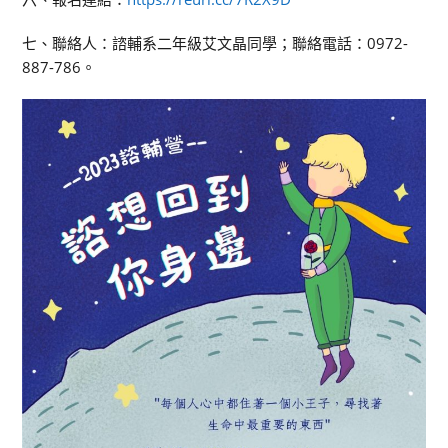
七、聯絡人：諮輔系二年級艾文晶同學；聯絡電話：0972-
887-786。