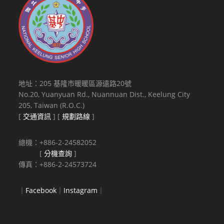
地址：205 基隆市暖暖區源遠路20號
No.20, Yuanyuan Rd., Nuannuan Dist., Keelung City
205, Taiwan (R.O.C.)
[
交通資訊
] [
規劃路線
]
總機：+886-2-24582052
[
分機查詢
]
傳真：+886-2-24573724
｜
Facebook
｜
Instagram
｜