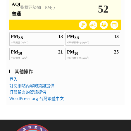
其他操作
登入
訂閱網站內容的資訊提供
訂閱留言的資訊提供
WordPress.org 台灣繁體中文