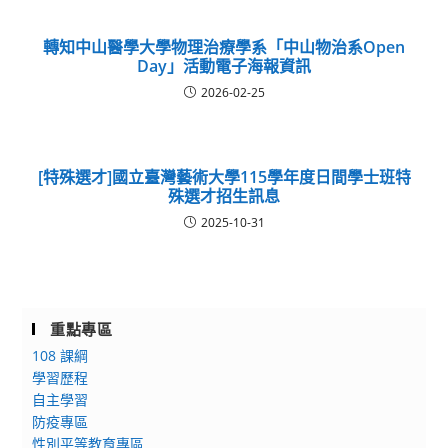
轉知中山醫學大學物理治療學系「中山物治系Open
Day」活動電子海報資訊
2026-02-25
[特殊選才]國立臺灣藝術大學115學年度日間學士班特
殊選才招生訊息
2025-10-31
重點專區
108 課綱
學習歷程
自主學習
防疫專區
性別平等教育專區