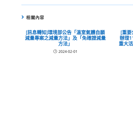
相關內容
[訊息轉知]環境部公告「溫室氣體自願
[重要
減量專案之減量方法」及「免確證減量
辦理1
方法」
重大
2024-02-01