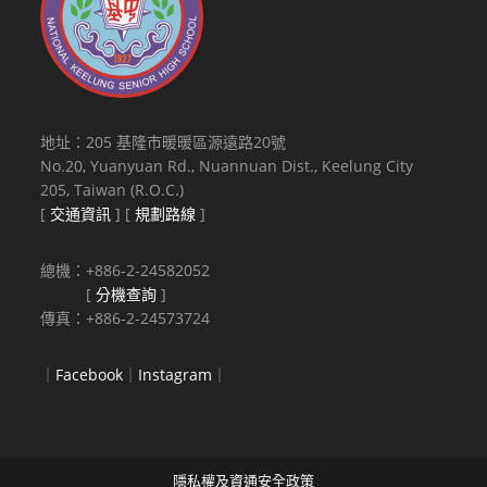
地址：205 基隆市暖暖區源遠路20號
No.20, Yuanyuan Rd., Nuannuan Dist., Keelung City
205, Taiwan (R.O.C.)
[
交通資訊
] [
規劃路線
]
總機：+886-2-24582052
[
分機查詢
]
傳真：+886-2-24573724
｜
Facebook
｜
Instagram
｜
隱私權及資通安全政策