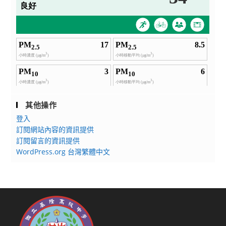
其他操作
登入
訂閱網站內容的資訊提供
訂閱留言的資訊提供
WordPress.org 台灣繁體中文