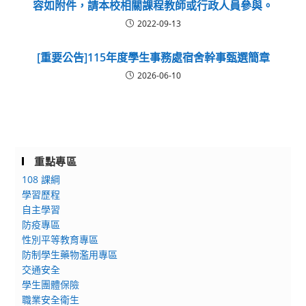
容如附件，請本校相關課程教師或行政人員參與。
2022-09-13
[重要公告]115年度學生事務處宿舍幹事甄選簡章
2026-06-10
重點專區
108 課綱
學習歷程
自主學習
防疫專區
性別平等教育專區
防制學生藥物濫用專區
交通安全
學生團體保險
職業安全衛生