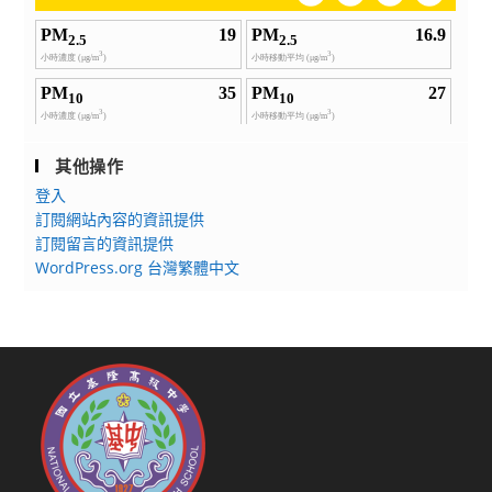
其他操作
登入
訂閱網站內容的資訊提供
訂閱留言的資訊提供
WordPress.org 台灣繁體中文