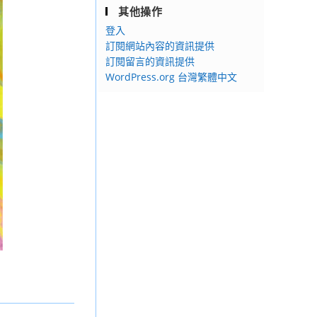
其他操作
登入
訂閱網站內容的資訊提供
訂閱留言的資訊提供
WordPress.org 台灣繁體中文