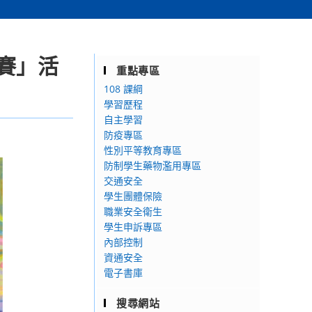
賽」活
重點專區
108 課綱
學習歷程
自主學習
防疫專區
性別平等教育專區
防制學生藥物濫用專區
交通安全
學生團體保險
職業安全衛生
學生申訴專區
內部控制
資通安全
電子書庫
搜尋網站