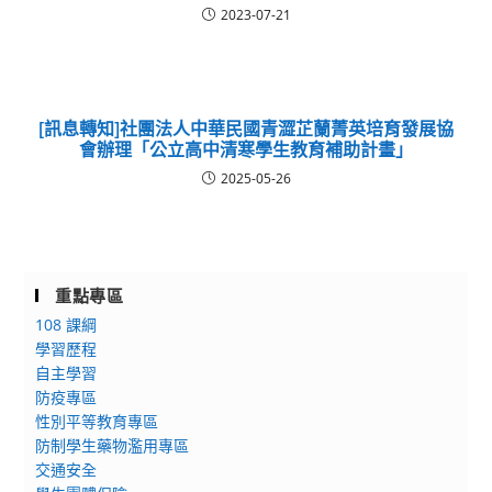
2023-07-21
[訊息轉知]社團法人中華民國青澀芷蘭菁英培育發展協
會辦理「公立高中清寒學生教育補助計畫」
2025-05-26
重點專區
108 課綱
學習歷程
自主學習
防疫專區
性別平等教育專區
防制學生藥物濫用專區
交通安全