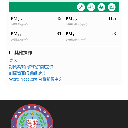
其他操作
登入
訂閱網站內容的資訊提供
訂閱留言的資訊提供
WordPress.org 台灣繁體中文