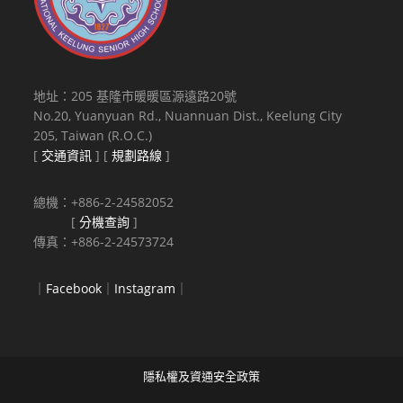
地址：205 基隆市暖暖區源遠路20號
No.20, Yuanyuan Rd., Nuannuan Dist., Keelung City
205, Taiwan (R.O.C.)
[
交通資訊
] [
規劃路線
]
總機：+886-2-24582052
[
分機查詢
]
傳真：+886-2-24573724
｜
Facebook
｜
Instagram
｜
隱私權及資通安全政策