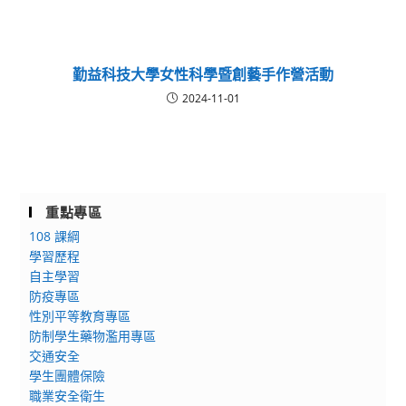
勤益科技大學女性科學暨創藝手作營活動
2024-11-01
重點專區
108 課綱
學習歷程
自主學習
防疫專區
性別平等教育專區
防制學生藥物濫用專區
交通安全
學生團體保險
職業安全衛生