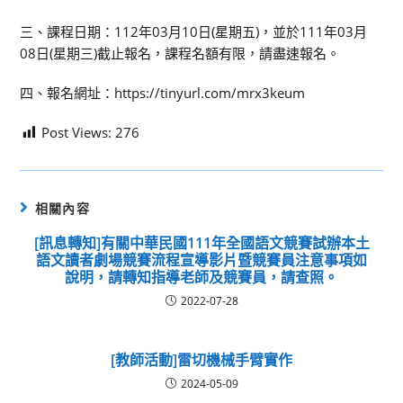
三、課程日期：112年03月10日(星期五)，並於111年03月
08日(星期三)截止報名，課程名額有限，請盡速報名。
四、報名網址：https://tinyurl.com/mrx3keum
Post Views:
276
相關內容
[訊息轉知]有關中華民國111年全國語文競賽試辦本土
語文讀者劇場競賽流程宣導影片暨競賽員注意事項如
說明，請轉知指導老師及競賽員，請查照。
2022-07-28
[教師活動]雷切機械手臂實作
2024-05-09