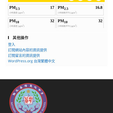
其他操作
登入
訂閱網站內容的資訊提供
訂閱留言的資訊提供
WordPress.org 台灣繁體中文