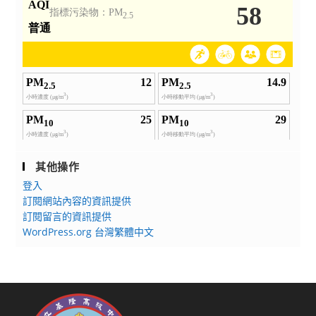
其他操作
登入
訂閱網站內容的資訊提供
訂閱留言的資訊提供
WordPress.org 台灣繁體中文