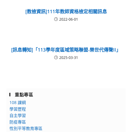
[教檢資訊]111年教師資格檢定相關訊息
2022-06-01
[訊息轉知]「113學年度區域策略聯盟-樂世代傳聲II」
2025-03-31
重點專區
108 課綱
學習歷程
自主學習
防疫專區
性別平等教育專區