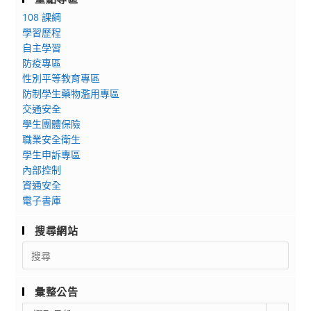
108 課綱
學習歷程
自主學習
防疫專區
性別平等教育專區
防制學生藥物濫用專區
交通安全
學生團體保險
職業安全衛生
學生申訴專區
內部控制
資通安全
電子書庫
搜尋網站
Search
for:
彙整公告
彙