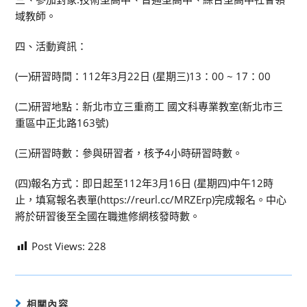
域教師。
四、活動資訊：
(一)研習時間：112年3月22日 (星期三)13：00 ~ 17：00
(二)研習地點：新北市立三重商工 國文科專業教室(新北市三
重區中正北路163號)
(三)研習時數：參與研習者，核予4小時研習時數。
(四)報名方式：即日起至112年3月16日 (星期四)中午12時
止，填寫報名表單(https://reurl.cc/MRZErp)完成報名。中心
將於研習後至全國在職進修網核發時數。
Post Views:
228
相關內容