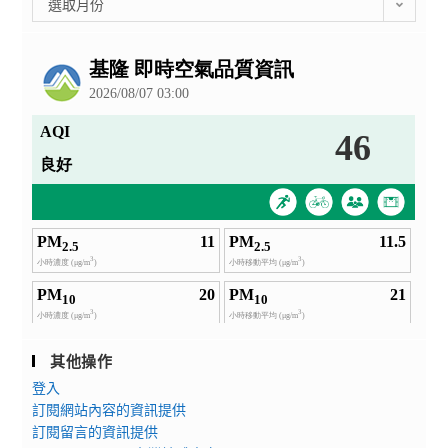
選取月份
整
公
告
其他操作
登入
訂閱網站內容的資訊提供
訂閱留言的資訊提供