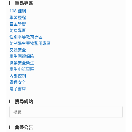
重點專區
108 課綱
學習歷程
自主學習
防疫專區
性別平等教育專區
防制學生藥物濫用專區
交通安全
學生團體保險
職業安全衛生
學生申訴專區
內部控制
資通安全
電子書庫
搜尋網站
Search
for:
彙整公告