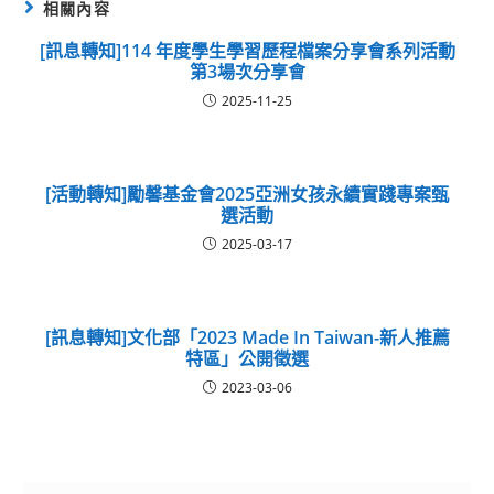
相關內容
[訊息轉知]114 年度學生學習歷程檔案分享會系列活動
第3場次分享會
2025-11-25
[活動轉知]勵馨基金會2025亞洲女孩永續實踐專案甄
選活動
2025-03-17
[訊息轉知]文化部「2023 Made In Taiwan-新人推薦
特區」公開徵選
2023-03-06