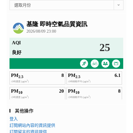
彙
選取月份
整
公
告
其他操作
登入
訂閱網站內容的資訊提供
訂閱留言的資訊提供