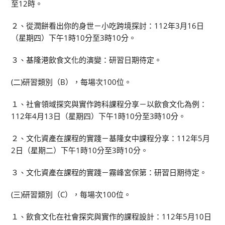
至12時。
２、從潤餅看出你的身世－小吃跨境探討：112年3月16日
（星期四）下午1時10分至3時10分。
３、基隆港飲食文化的演變：研習日期待定。
(二)研習類別（B），每場次100位。
１、社會領域探究與實作跨科課程分享－以飲食文化為例：
112年4月13日（星期四）下午1時10分至3時10分。
２、文化資產在課程的實踐－基隆女中課程分享：112年5月
2日（星期二）下午1時10分至3時10分。
３、文化資產在課程的實踐－霧峰宮保第：研習日期待定。
(三)研習類別（C），每場次100位。
１、飲食文化在社會探究與實作的課程設計：112年5月10日