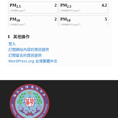
其他操作
登入
訂閱網站內容的資訊提供
訂閱留言的資訊提供
WordPress.org 台灣繁體中文