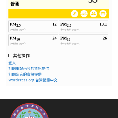
其他操作
登入
訂閱網站內容的資訊提供
訂閱留言的資訊提供
WordPress.org 台灣繁體中文