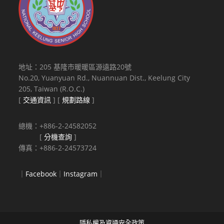
地址：205 基隆市暖暖區源遠路20號
No.20, Yuanyuan Rd., Nuannuan Dist., Keelung City
205, Taiwan (R.O.C.)
[
交通資訊
] [
規劃路線
]
總機：+886-2-24582052
[
分機查詢
]
傳真：+886-2-24573724
｜
Facebook
｜
Instagram
｜
隱私權及資通安全政策