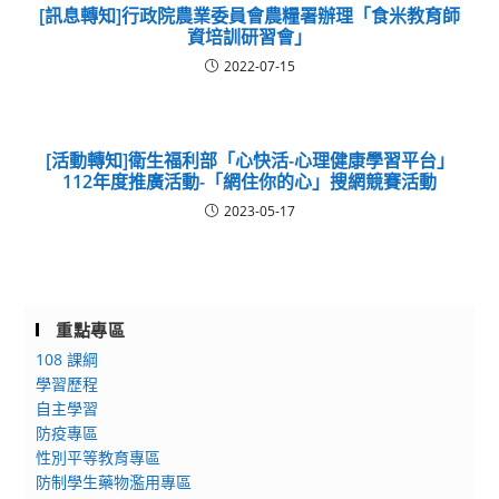
[訊息轉知]行政院農業委員會農糧署辦理「食米教育師
資培訓研習會」
2022-07-15
[活動轉知]衛生福利部「心快活-心理健康學習平台」
112年度推廣活動-「網住你的心」搜網競賽活動
2023-05-17
重點專區
108 課綱
學習歷程
自主學習
防疫專區
性別平等教育專區
防制學生藥物濫用專區