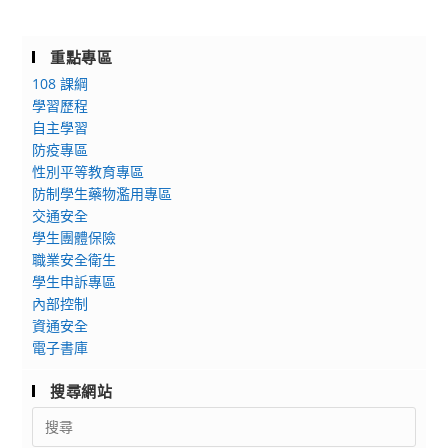
重點專區
108 課綱
學習歷程
自主學習
防疫專區
性別平等教育專區
防制學生藥物濫用專區
交通安全
學生團體保險
職業安全衛生
學生申訴專區
內部控制
資通安全
電子書庫
搜尋網站
Search
for: