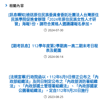
相關內容
[訊息轉知]檢送原住民族委員會委託社團法人台灣原住
民族學院促進會辦理「2024年原住民族女性人才研
習」海報1份，請符合資格人選踴躍報名參加。
2024-07-30
【期考訊息】112學年度第2學期高一高二期末考日程
表及範圍
2024-06-14
[法規宣導]行政院函以，112年6月9日修正公布之「內
政部組織法」及同日制定公布之「內政部消防署組織
法」、「內政部國土管理署組織法」、「內政部國家
公園署組織法」，定自112年9月20日施行
2023-08-25