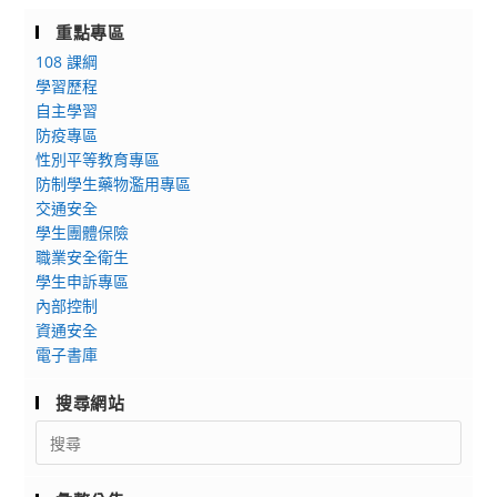
重點專區
108 課綱
學習歷程
自主學習
防疫專區
性別平等教育專區
防制學生藥物濫用專區
交通安全
學生團體保險
職業安全衛生
學生申訴專區
內部控制
資通安全
電子書庫
搜尋網站
Search
for: