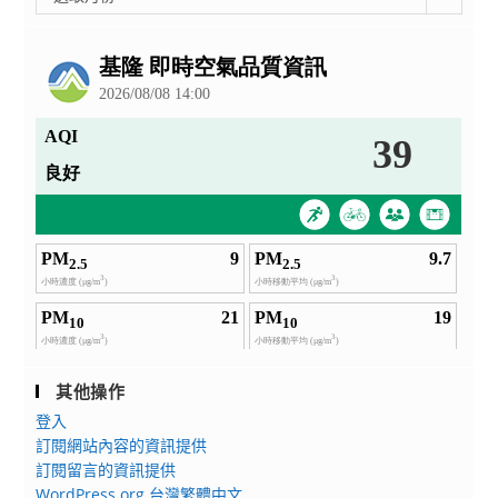
整
公
告
其他操作
登入
訂閱網站內容的資訊提供
訂閱留言的資訊提供
WordPress.org 台灣繁體中文