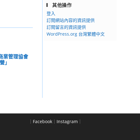
其他操作
登入
訂閱網站內容的資訊提供
訂閱留言的資訊提供
WordPress.org 台灣繁體中文
用商業管理協會
管營」
｜
Facebook
｜
Instagram
｜