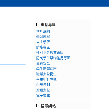
重點專區
108 課綱
學習歷程
自主學習
防疫專區
性別平等教育專區
防制學生藥物濫用專區
交通安全
學生團體保險
職業安全衛生
學生申訴專區
內部控制
資通安全
電子書庫
搜尋網站