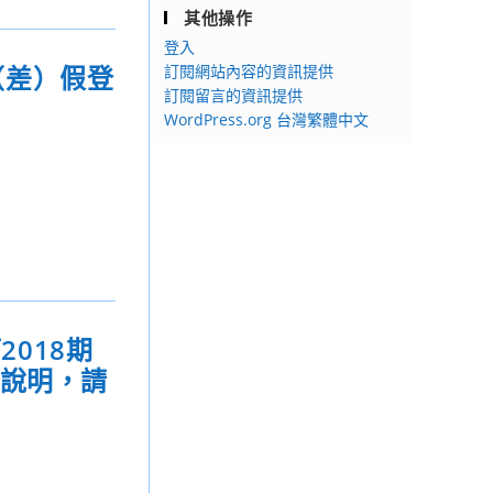
其他操作
登入
（差）假登
訂閱網站內容的資訊提供
訂閱留言的資訊提供
WordPress.org 台灣繁體中文
2018期
如說明，請