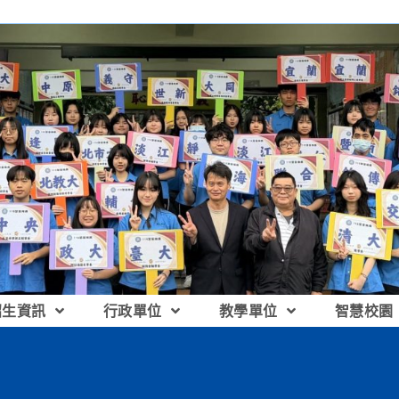
招生資訊
行政單位
教學單位
智慧校園