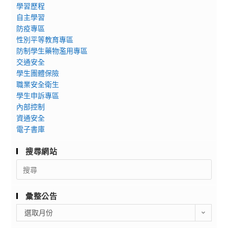
學習歷程
自主學習
防疫專區
性別平等教育專區
防制學生藥物濫用專區
交通安全
學生團體保險
職業安全衛生
學生申訴專區
內部控制
資通安全
電子書庫
搜尋網站
Search
for:
彙整公告
彙
選取月份
整