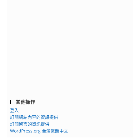
公
告
其他操作
登入
訂閱網站內容的資訊提供
訂閱留言的資訊提供
WordPress.org 台灣繁體中文