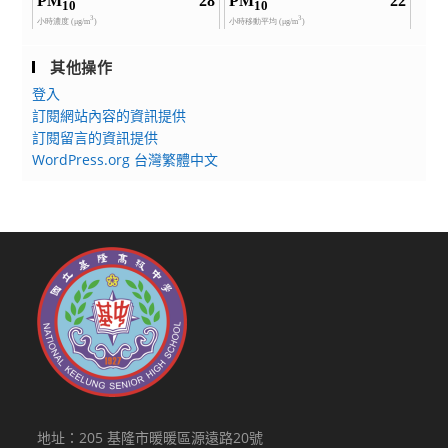
其他操作
登入
訂閱網站內容的資訊提供
訂閱留言的資訊提供
WordPress.org 台灣繁體中文
地址：205 基隆市暖暖區源遠路20號