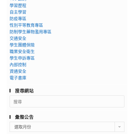
學習歷程
自主學習
防疫專區
性別平等教育專區
防制學生藥物濫用專區
交通安全
學生團體保險
職業安全衛生
學生申訴專區
內部控制
資通安全
電子書庫
搜尋網站
Search
for:
彙整公告
彙
選取月份
整