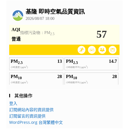
公
告
其他操作
登入
訂閱網站內容的資訊提供
訂閱留言的資訊提供
WordPress.org 台灣繁體中文