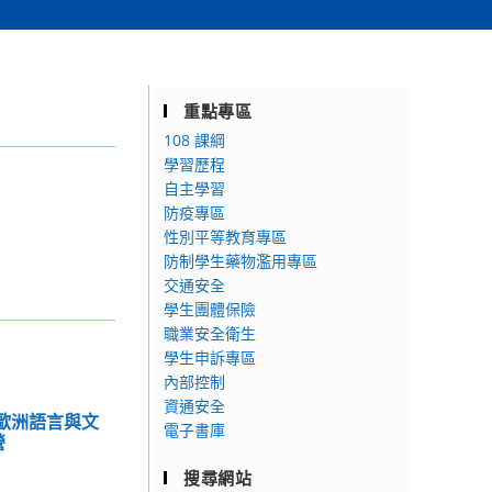
重點專區
108 課綱
學習歷程
自主學習
防疫專區
性別平等教育專區
防制學生藥物濫用專區
交通安全
學生團體保險
職業安全衛生
學生申訴專區
內部控制
資通安全
學歐洲語言與文
電子書庫
營
搜尋網站