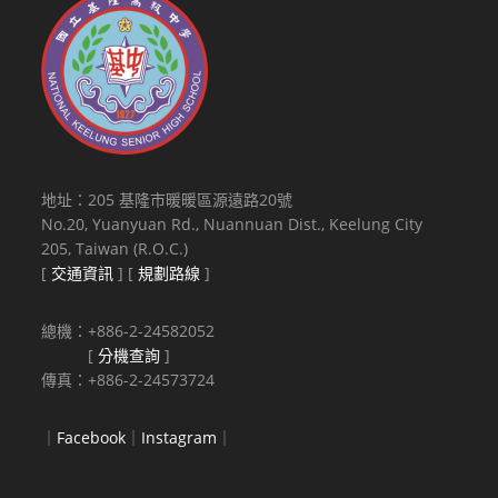
地址：205 基隆市暖暖區源遠路20號
No.20, Yuanyuan Rd., Nuannuan Dist., Keelung City
205, Taiwan (R.O.C.)
[
交通資訊
] [
規劃路線
]
總機：+886-2-24582052
[
分機查詢
]
傳真：+886-2-24573724
｜
Facebook
｜
Instagram
｜