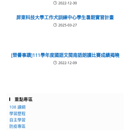
2022-12-30
屏東科技大學工作犬訓練中心學生暑期實習計畫
2025-03-27
[榮譽事蹟]111學年度國語文閩南語朗讀比賽成績揭曉
2022-12-09
重點專區
108 課綱
學習歷程
自主學習
防疫專區