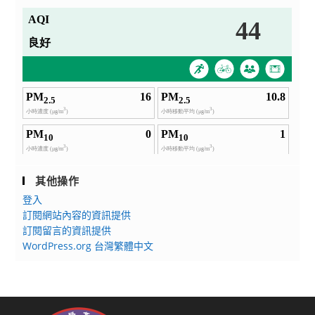
其他操作
登入
訂閱網站內容的資訊提供
訂閱留言的資訊提供
WordPress.org 台灣繁體中文