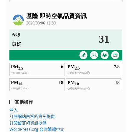
整
公
告
其他操作
登入
訂閱網站內容的資訊提供
訂閱留言的資訊提供
WordPress.org 台灣繁體中文