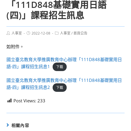
「111D848基礎實用日語
(四)」課程招生訊息
Post
Post
Post
人事室
2022-12-08
人事室
/
首頁公告
author:
published:
category:
如附件。
國立臺北教育大學推廣教育中心辦理「111D848基礎實用日
語-四」課程招生訊息1
下載
國立臺北教育大學推廣教育中心辦理「111D848基礎實用日
語-四」課程招生訊息2
下載
Post Views:
233
相關內容