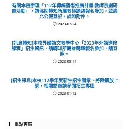
有關本館辦理「112年傳統藝術推廣計畫 教師京劇研
習活動」，請協助轉知所屬教師踴躍報名參加，並惠
允公假登記，詳如附件。
2023-07-24
[訊息轉知]本校外國語文教學中心「2023年外語進修
課程」招生資訊，請轉知所屬並踴躍報名參加，請查
照。
2023-08-11
[招生訊息]本校112學年度新生招生簡章，將陸續放上
網，相關簡章請參閱招生專區
2023-01-12
重點專區