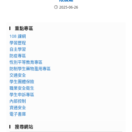
2025-06-26
重點專區
108 課綱
學習歷程
自主學習
防疫專區
性別平等教育專區
防制學生藥物濫用專區
交通安全
學生團體保險
職業安全衛生
學生申訴專區
內部控制
資通安全
電子書庫
搜尋網站