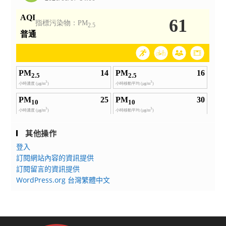
其他操作
登入
訂閱網站內容的資訊提供
訂閱留言的資訊提供
WordPress.org 台灣繁體中文