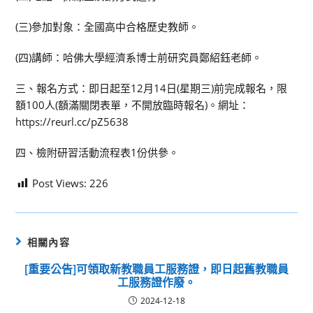
(三)參加對象：全國高中合格歷史教師。
(四)講師：哈佛大學經濟系博士前研究員鄭紹鈺老師。
三、報名方式：即日起至12月14日(星期三)前完成報名，限
額100人(額滿關閉表單，不開放臨時報名)。網址：
https://reurl.cc/pZ5638
四、檢附研習活動流程表1份供參。
Post Views:
226
相關內容
[重要公告]可領取新教職員工服務證，即日起舊教職員
工服務證作廢。
2024-12-18