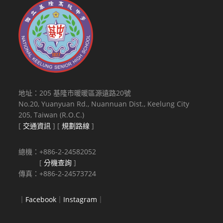
地址：205 基隆市暖暖區源遠路20號
No.20, Yuanyuan Rd., Nuannuan Dist., Keelung City
205, Taiwan (R.O.C.)
[
交通資訊
] [
規劃路線
]
總機：+886-2-24582052
[
分機查詢
]
傳真：+886-2-24573724
｜
Facebook
｜
Instagram
｜