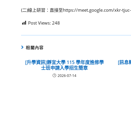
(二)線上研習：直接至https://meet.google.com/xkr-tjuc
Post Views:
248
相關內容
[升學資訊]靜宜大學 115 學年度進修學
[訊息
士班申請入學招生簡章
2026-07-14