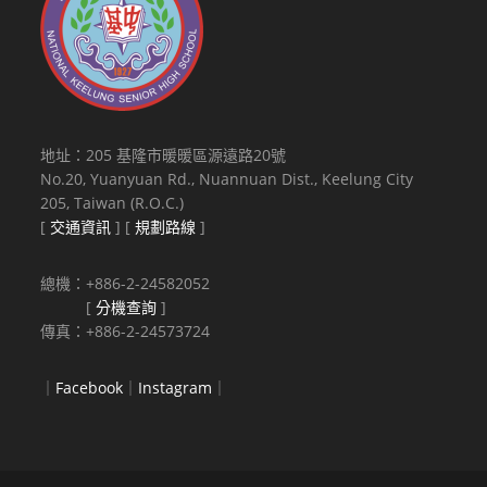
地址：205 基隆市暖暖區源遠路20號
No.20, Yuanyuan Rd., Nuannuan Dist., Keelung City
205, Taiwan (R.O.C.)
[
交通資訊
] [
規劃路線
]
總機：+886-2-24582052
[
分機查詢
]
傳真：+886-2-24573724
｜
Facebook
｜
Instagram
｜