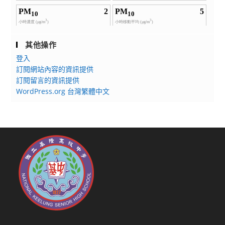
其他操作
登入
訂閱網站內容的資訊提供
訂閱留言的資訊提供
WordPress.org 台灣繁體中文