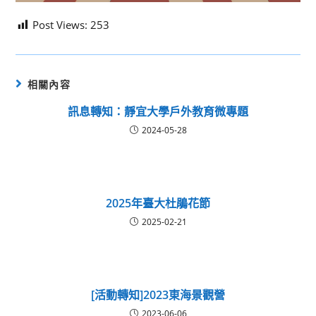
Post Views:
253
相關內容
訊息轉知：靜宜大學戶外教育微專題
2024-05-28
2025年臺大杜鵑花節
2025-02-21
[活動轉知]2023東海景觀營
2023-06-06