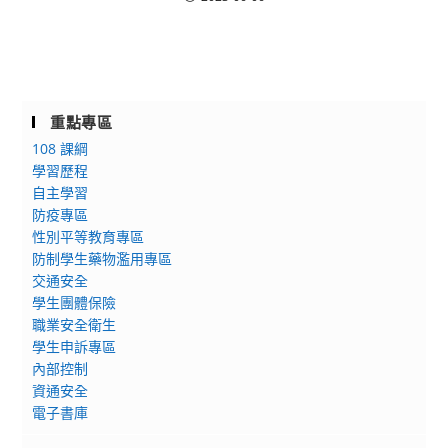
重點專區
108 課綱
學習歷程
自主學習
防疫專區
性別平等教育專區
防制學生藥物濫用專區
交通安全
學生團體保險
職業安全衛生
學生申訴專區
內部控制
資通安全
電子書庫