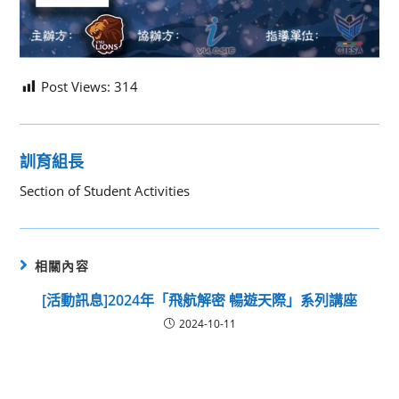
Post Views:
314
訓育組長
Section of Student Activities
相關內容
[活動訊息]2024年「飛航解密 暢遊天際」系列講座
2024-10-11