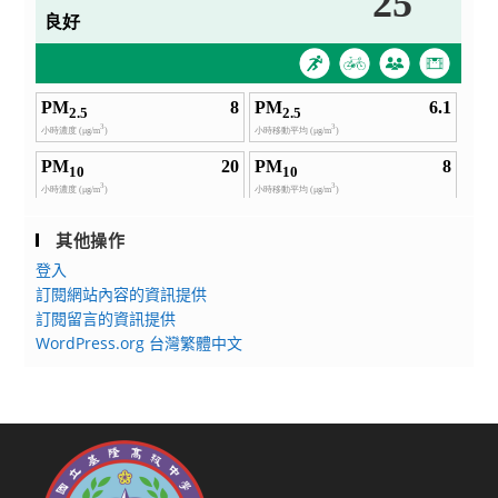
其他操作
登入
訂閱網站內容的資訊提供
訂閱留言的資訊提供
WordPress.org 台灣繁體中文