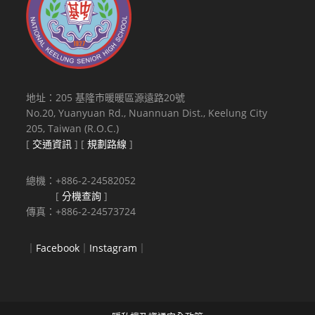
地址：205 基隆市暖暖區源遠路20號
No.20, Yuanyuan Rd., Nuannuan Dist., Keelung City
205, Taiwan (R.O.C.)
[
交通資訊
] [
規劃路線
]
總機：+886-2-24582052
[
分機查詢
]
傳真：+886-2-24573724
｜
Facebook
｜
Instagram
｜