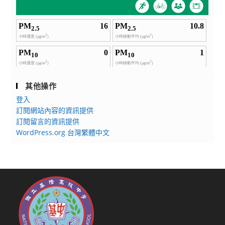
其他操作
登入
訂閱網站內容的資訊提供
訂閱留言的資訊提供
WordPress.org 台灣繁體中文